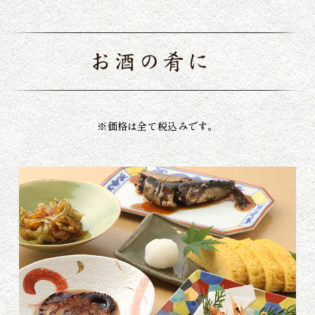
※価格は全て税込みです。