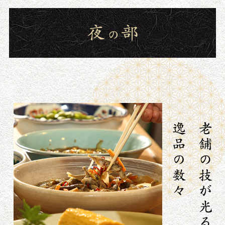
地図
新着情報