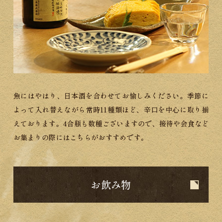
魚にはやはり、日本酒を合わせてお愉しみください。季節に
よって入れ替えながら常時11種類ほど、辛口を中心に取り揃
えております。4合瓶も数種ございますので、接待や会食など
お集まりの際にはこちらがおすすめです。
お飲み物