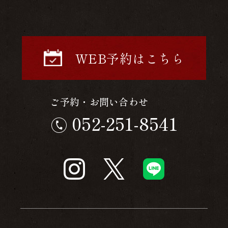
WEB予約はこちら
ご予約・お問い合わせ
052-251-8541