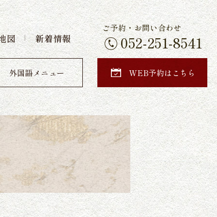
ご予約・お問い合わせ
地図
新着情報
052-251-8541
外国語メニュー
WEB予約はこちら