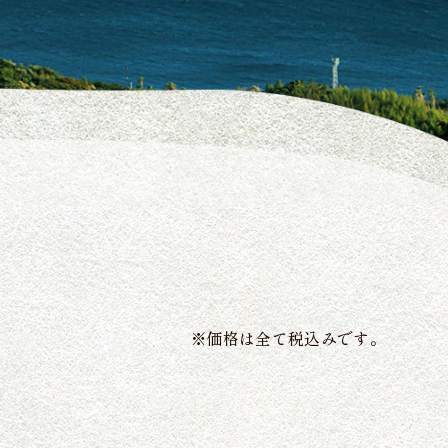
※価格は全て税込みです。