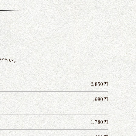
ださい。
2,850円
1,980円
1,780円