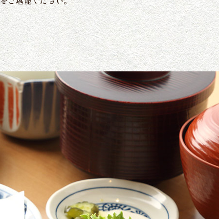
をご堪能ください。