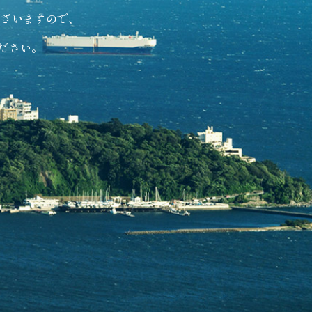
ございますので、
ださい。